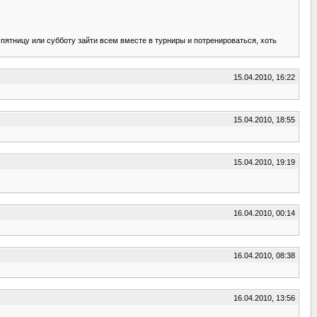
в пятницу или субботу зайти всем вместе в турниры и потренироваться, хоть
15.04.2010, 16:22
15.04.2010, 18:55
15.04.2010, 19:19
16.04.2010, 00:14
16.04.2010, 08:38
16.04.2010, 13:56