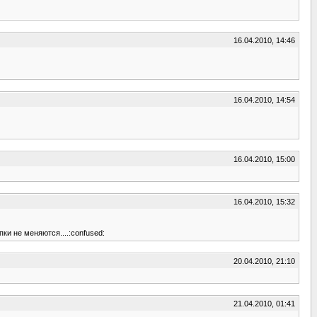
16.04.2010, 14:46
16.04.2010, 14:54
16.04.2010, 15:00
16.04.2010, 15:32
ки не меняются....:confused:
20.04.2010, 21:10
21.04.2010, 01:41