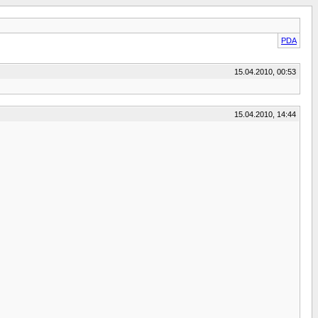
PDA
15.04.2010, 00:53
15.04.2010, 14:44