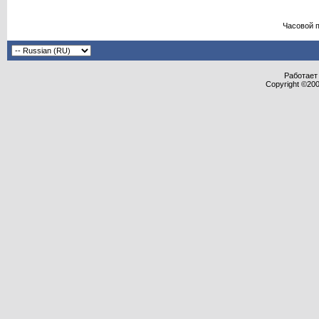
Часовой 
Работает 
Copyright ©2000