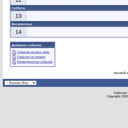
Суббота
13
Воскресенье
14
Добавить событие
Событие на весь день
Событие на период
Периодическое событие
Часовой 
Работает 
Copyright ©2000