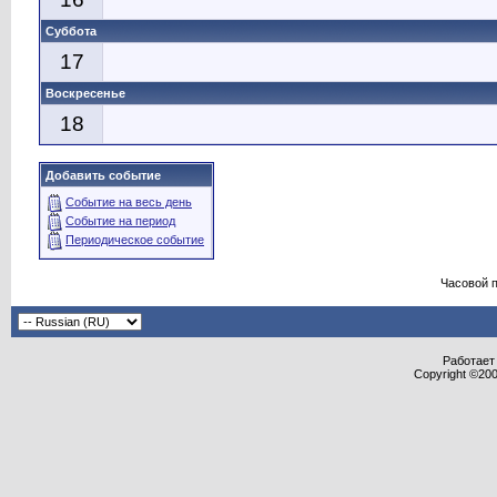
Суббота
17
Воскресенье
18
Добавить событие
Событие на весь день
Событие на период
Периодическое событие
Часовой 
Работает 
Copyright ©2000