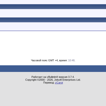
Часовой пояс GMT +4, время:
10:48
.
Работает на vBulletin® версия 3.7.4.
Copyright ©2000 - 2026, Jelsoft Enterprises Ltd.
Перевод:
zCarot