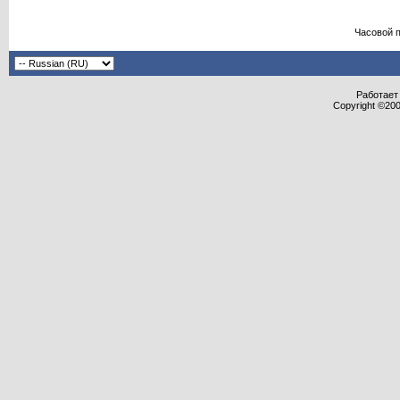
Часовой 
Работает 
Copyright ©2000