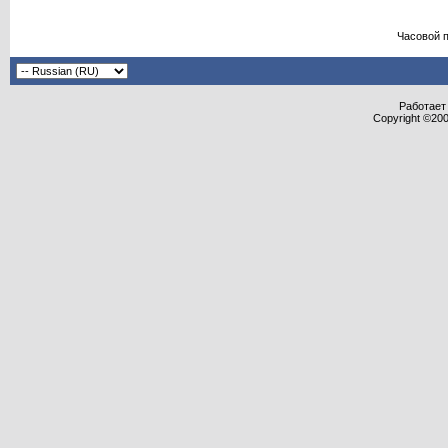
Часовой 
Работает 
Copyright ©2000