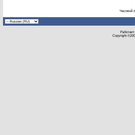
Часовой 
Работает 
Copyright ©2000