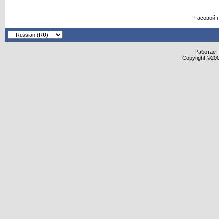
Часовой 
Работает 
Copyright ©2000