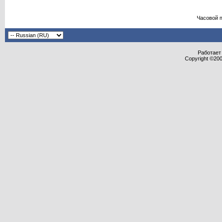
Часовой 
Работает 
Copyright ©2000