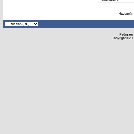
Часовой 
Работает 
Copyright ©2000