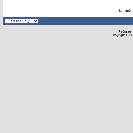
Часовой 
Работает 
Copyright ©2000