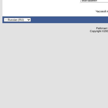
Часовой 
Работает 
Copyright ©2000