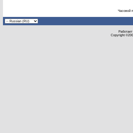
Часовой 
Работает 
Copyright ©2000