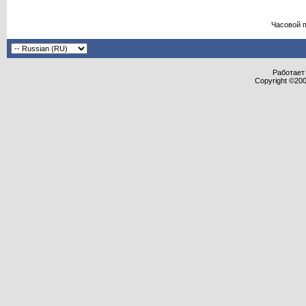
Часовой 
Работает 
Copyright ©2000