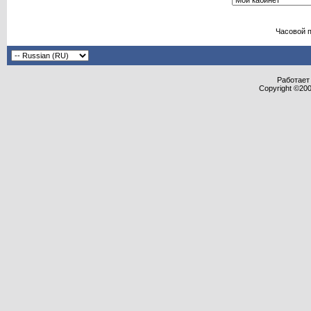
Часовой 
Работает 
Copyright ©2000