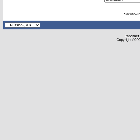
Часовой 
Работает 
Copyright ©2000