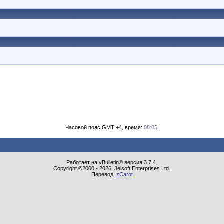
Часовой пояс GMT +4, время:
08:05
.
Работает на vBulletin® версия 3.7.4.
Copyright ©2000 - 2026, Jelsoft Enterprises Ltd.
Перевод:
zCarot