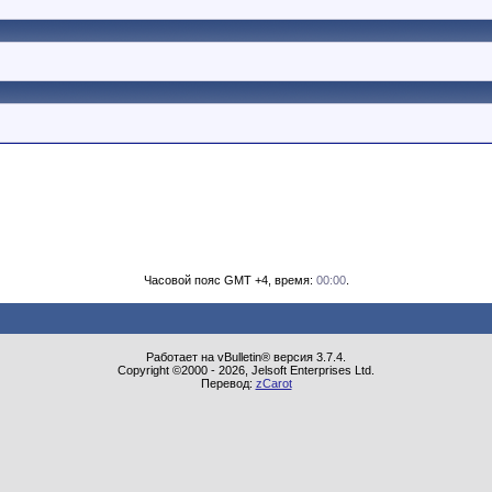
Часовой пояс GMT +4, время:
00:00
.
Работает на vBulletin® версия 3.7.4.
Copyright ©2000 - 2026, Jelsoft Enterprises Ltd.
Перевод:
zCarot