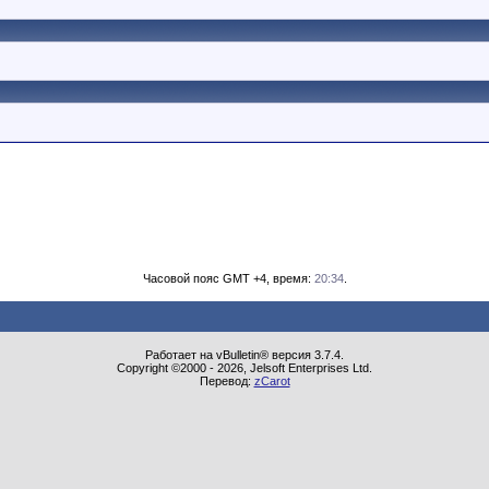
Часовой пояс GMT +4, время:
20:34
.
Работает на vBulletin® версия 3.7.4.
Copyright ©2000 - 2026, Jelsoft Enterprises Ltd.
Перевод:
zCarot