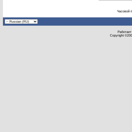
Часовой 
Работает 
Copyright ©2000