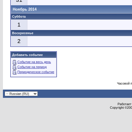
Ноябрь 2014
Суббота
1
Воскресенье
2
Добавить событие
Событие на весь день
Событие на период
Периодическое событие
Часовой 
Работает 
Copyright ©2000