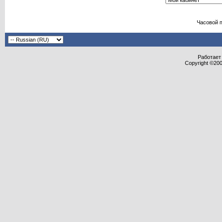
Часовой 
Работает 
Copyright ©2000