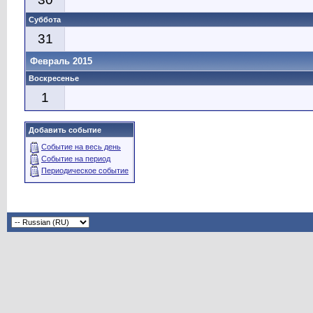
Суббота
31
Февраль 2015
Воскресенье
1
Добавить событие
Событие на весь день
Событие на период
Периодическое событие