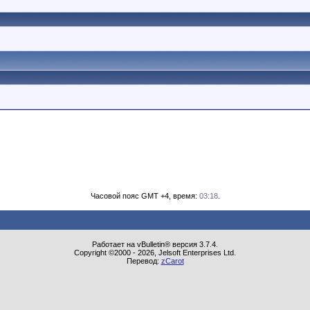
Часовой пояс GMT +4, время:
03:18
.
Работает на vBulletin® версия 3.7.4.
Copyright ©2000 - 2026, Jelsoft Enterprises Ltd.
Перевод:
zCarot