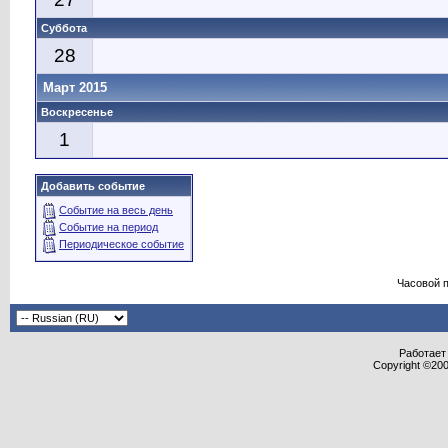
Суббота
28
Март 2015
Воскресенье
1
Добавить событие
Событие на весь день
Событие на период
Периодическое событие
Часовой 
Работает 
Copyright ©2000