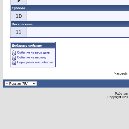
Суббота
10
Воскресенье
11
Добавить событие
Событие на весь день
Событие на период
Периодическое событие
Часовой 
Работает 
Copyright ©2000