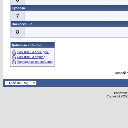
Суббота
7
Воскресенье
8
Добавить событие
Событие на весь день
Событие на период
Периодическое событие
Часовой 
Работает 
Copyright ©2000