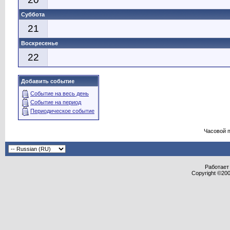
Суббота
21
Воскресенье
22
Добавить событие
Событие на весь день
Событие на период
Периодическое событие
Часовой 
Работает 
Copyright ©2000