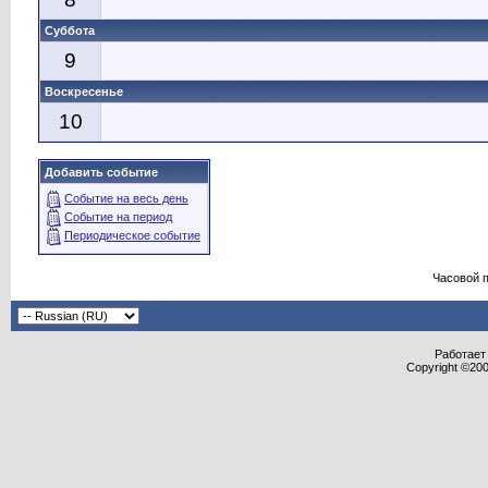
Суббота
9
Воскресенье
10
Добавить событие
Событие на весь день
Событие на период
Периодическое событие
Часовой 
Работает 
Copyright ©2000