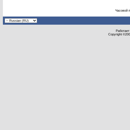
Часовой 
Работает 
Copyright ©2000