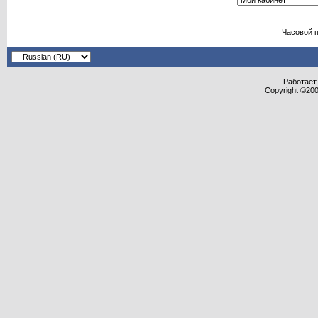
Часовой 
Работает 
Copyright ©2000