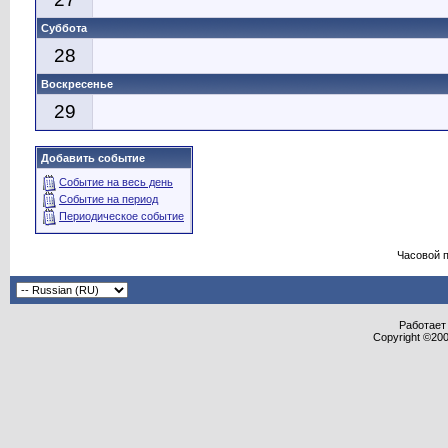
Суббота
28
Воскресенье
29
Добавить событие
Событие на весь день
Событие на период
Периодическое событие
Часовой 
Работает 
Copyright ©2000