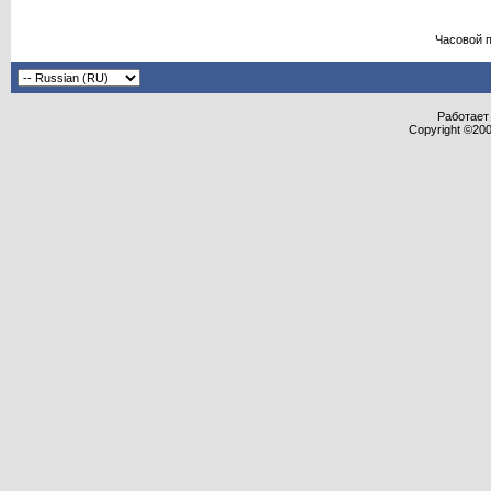
Часовой 
Работает 
Copyright ©2000