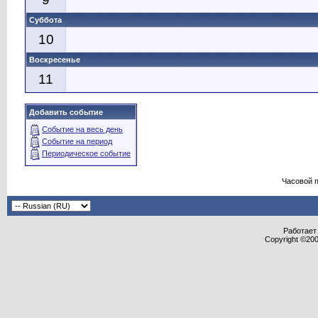
Суббота
10
Воскресенье
11
Добавить событие
Событие на весь день
Событие на период
Периодическое событие
Часовой 
Работает 
Copyright ©2000