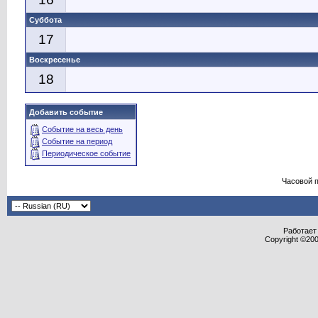
Суббота
17
Воскресенье
18
Добавить событие
Событие на весь день
Событие на период
Периодическое событие
Часовой 
Работает 
Copyright ©2000