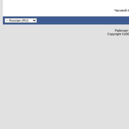
Часовой 
Работает 
Copyright ©2000