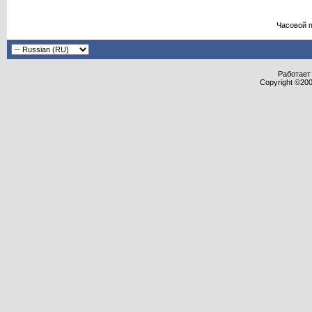
Часовой 
Работает 
Copyright ©2000