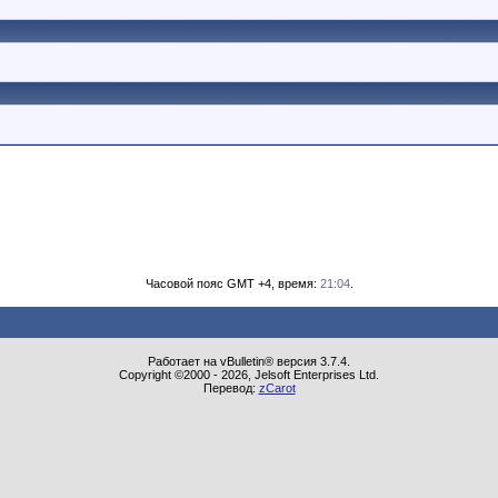
Часовой пояс GMT +4, время:
21:04
.
Работает на vBulletin® версия 3.7.4.
Copyright ©2000 - 2026, Jelsoft Enterprises Ltd.
Перевод:
zCarot