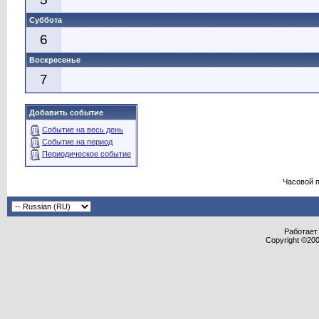
Суббота
6
Воскресенье
7
Добавить событие
Событие на весь день
Событие на период
Периодическое событие
Часовой 
Работает 
Copyright ©2000