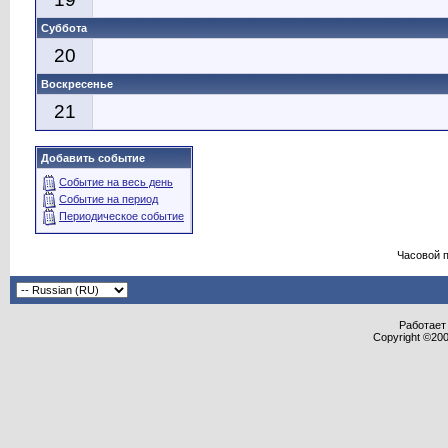
Суббота
20
Воскресенье
21
Добавить событие
Событие на весь день
Событие на период
Периодическое событие
Часовой 
Работает 
Copyright ©2000