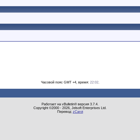
Часовой пояс GMT +4, время:
22:02
.
Работает на vBulletin® версия 3.7.4.
Copyright ©2000 - 2026, Jelsoft Enterprises Ltd.
Перевод:
zCarot