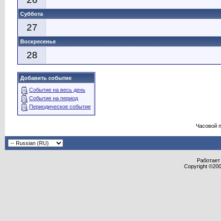
Суббота
27
Воскресенье
28
Добавить событие
Событие на весь день
Событие на период
Периодическое событие
Часовой 
Работает 
Copyright ©2000