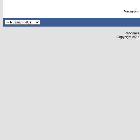
Часовой 
Работает 
Copyright ©2000