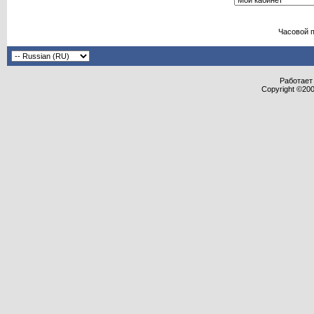
Часовой 
Работает 
Copyright ©2000