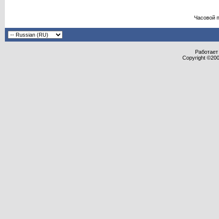
Часовой 
Работает 
Copyright ©2000