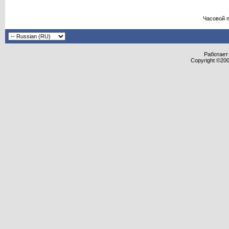
Часовой 
Работает 
Copyright ©2000