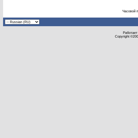
Часовой 
Работает 
Copyright ©2000