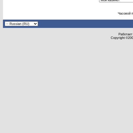
Часовой 
Работает 
Copyright ©2000