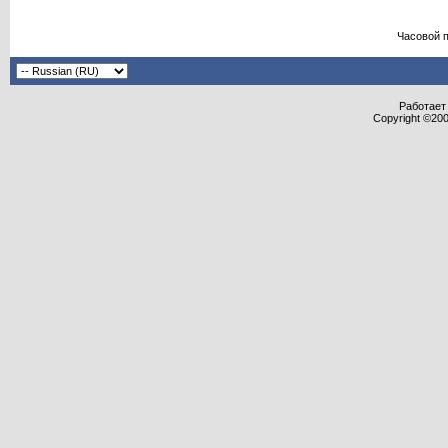
Часовой 
Работает 
Copyright ©2000