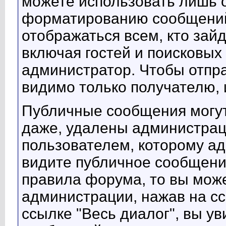
можете использовать лишь 
форматированию сообщений
отображаться всем, кто зайд
включая гостей и поисковых
администратор. Чтобы отпра
видимо только получателю,
Публичные сообщения могут
даже, удалены администрац
пользователем, которому а
видите публичное сообщение
правила форума, то вы мож
администрации, нажав на сс
ссылке "Весь диалог", вы у