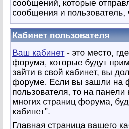
сообщений, которые отправл
сообщения и пользователь,
Кабинет пользователя
Ваш кабинет
- это место, г
форума, которые будут прим
зайти в свой кабинет, вы д
форуме. Если вы зашли на 
пользователя, то на панели
многих страниц форума, буд
кабинет".
Главная страница вашего ка