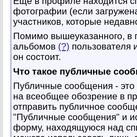
Ещё в профиле находится с
фотографии (если загружена
участников, которые недавн
Помимо вышеуказанного, в 
альбомов
(?)
пользователя 
он состоит.
Что такое публичные соо
Публичные сообщения - это
на всеобщее обозрение в п
отправить публичное сообщ
"Публичные сообщения" и и
форму, находящуюся над сп