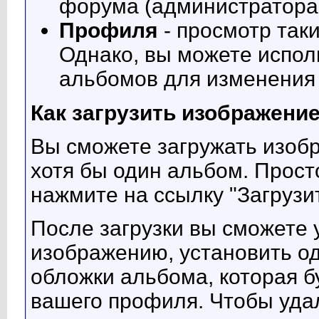
форума (администратора
Профиля
- просмотр так
Однако, вы можете испол
альбомов для изменени
Как загрузить изображени
Вы сможете загружать изобр
хотя бы один альбом. Прост
нажмите на ссылку "Загрузи
После загрузки вы сможете 
изображению, установить од
обложки альбома, которая б
вашего профиля. Чтобы уда