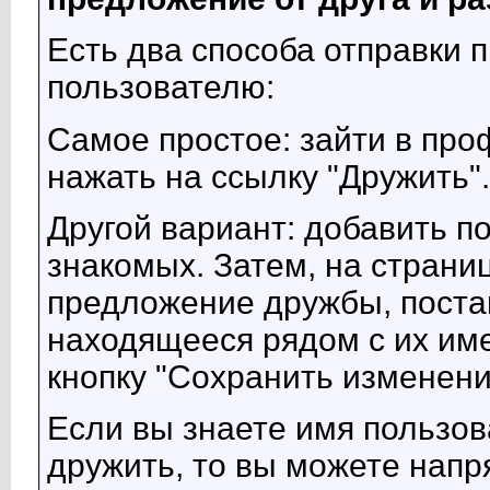
Есть два способа отправки
пользователю:
Самое простое: зайти в про
нажать на ссылку "Дружить".
Другой вариант: добавить п
знакомых. Затем, на страни
предложение дружбы, постав
находящееся рядом с их име
кнопку "Сохранить изменени
Если вы знаете имя пользов
дружить, то вы можете нап