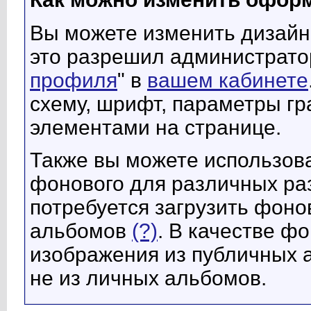
Вы можете изменить дизайн
это разрешил администрато
профиля
" в
вашем кабинете
схему, шрифт, параметры гр
элементами на странице.
Также вы можете использова
фонового для различных ра
потребуется загрузить фоно
альбомов
(?)
. В качестве ф
изображения из публичных 
не из личных альбомов.