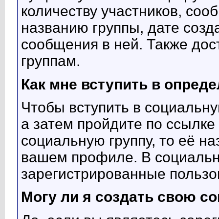
количеству участников, соо
названию группы, дате созд
сообщения в ней. Также дос
группам.
Как мне вступить в опред
Чтобы вступить в социальну
а затем пройдите по ссылке 
социальную группу, то её на
вашем профиле. В социальны
зарегистрированные пользо
Могу ли я создать свою с