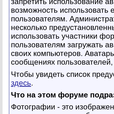
запретить использование ав
возможность использовать 
пользователям. Администра
несколько предустановленны
использовать участники фор
пользователям загружать а
своих компьютеров. Аватары
сообщениях пользователей, 
Чтобы увидеть список пред
здесь
.
Что на этом форуме подр
Фотографии - это изображе