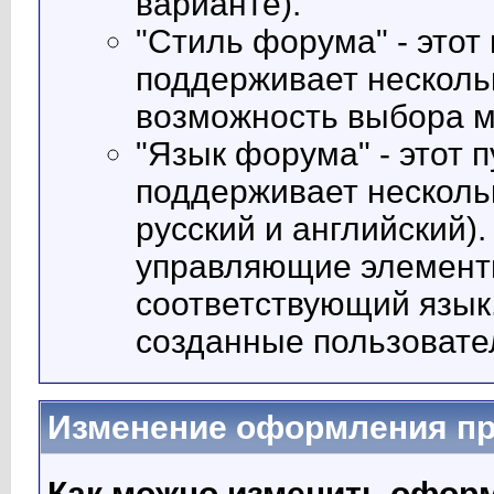
варианте).
"Стиль форума" - этот
поддерживает несколь
возможность выбора 
"Язык форума" - этот 
поддерживает несколь
русский и английский)
управляющие элементы
соответствующий язык
созданные пользовате
Изменение оформления п
Как можно изменить офор