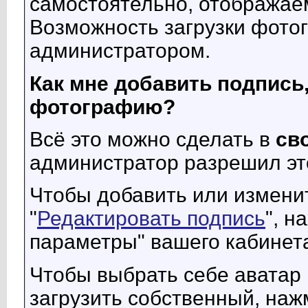
самостоятельно, отображае
Возможность загрузки фото
администратором.
Как мне добавить подпись,
фотографию?
Всё это можно сделать в
св
администратор разрешил это
Чтобы добавить или изменит
"
Редактировать подпись
", н
параметры" вашего кабинет
Чтобы выбрать себе аватар 
загрузить собственный, наж