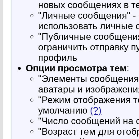
новых сообщениях в т
"Личные сообщения" - 
использовать личные
"Публичные сообщения"
ограничить отправку 
профиль
Опции просмотра тем
:
"Элементы сообщения" 
аватары и изображени
"Режим отображения т
умолчанию
(?)
"Число сообщений на 
"Возраст тем для отоб