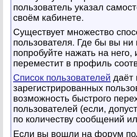
пользователь указал самост
своём кабинете.
Существует множество спос
пользователя. Где бы вы ни
попробуйте нажать на него,
переместит в профиль соот
Список пользователей
даёт 
зарегистрированных пользо
возможность быстрого пере
пользователей (если, допус
по количеству сообщений ил
Если вы вошли на форум по