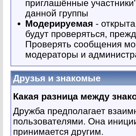
приглашённые участники"
данной группы
Модерируемая
- открыта
будут проверяться, прежд
Проверять сообщения мож
модераторы и администр
Друзья и знакомые
Какая разница между знак
Дружба предполагает взаим
пользователями. Она иници
принимается другим.