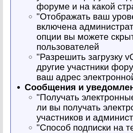
форуме и на какой ст
"Отображать ваш урове
включена администрат
опции вы можете скрыт
пользователей
"Разрешить загрузку vC
другие участники фор
ваш адрес электронной
Сообщения и уведомле
"Получать электронные
ли вы получать электр
участников и админис
"Способ подписки на т