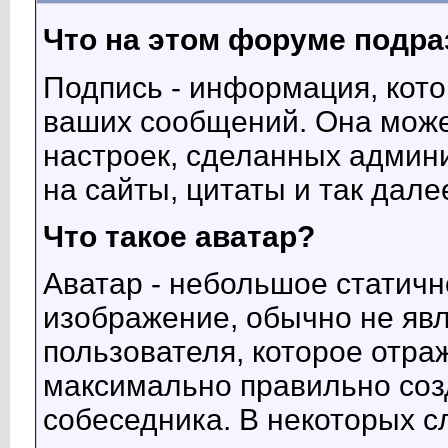
Что на этом форуме подр
Подпись - информация, кото
ваших сообщений. Она может
настроек, сделанных админ
на сайты, цитаты и так дале
Что такое аватар?
Аватар - небольшое статич
изображение, обычно не я
пользователя, которое отра
максимально правильно соз
собеседника. В некоторых с