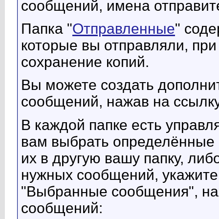
сообщений, имена отправите
Папка "
Отправленные
" сод
которые вы отправляли, при
сохранение копий.
Вы можете создать дополни
сообщений, нажав на ссылку
В каждой папке есть управ
вам выбрать определённые 
их в другую вашу папку, либ
нужных сообщений, укажите
"Выбранные сообщения", на
сообщений: