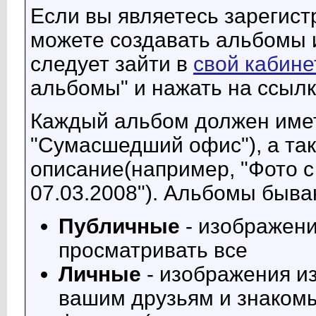
Если вы являетесь зарегис
можете создавать альбомы 
следует зайти в
свой кабине
альбомы" и нажать на ссылк
Каждый альбом должен имет
"Сумасшедший офис"), а так
описание(например, "Фото с
07.03.2008"). Альбомы быва
Публичные
- изображени
просматривать все
Личные
- изображения из
вашим друзьям и знако