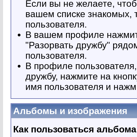
Если вы не желаете, что
вашем списке знакомых, т
пользователя.
В вашем профиле нажмите
"Разорвать дружбу" ряд
пользователя.
В профиле пользователя,
дружбу, нажмите на кнопк
имя пользователя и нажм
Альбомы и изображения
Как пользоваться альбом