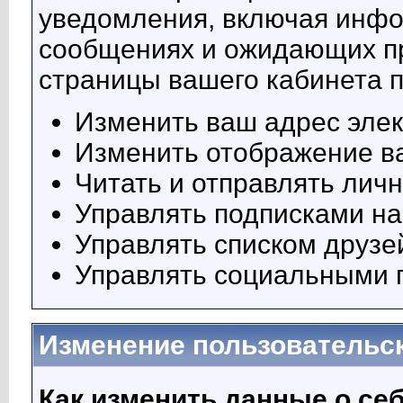
уведомления, включая инф
сообщениях и ожидающих п
страницы вашего кабинета 
Изменить ваш адрес элек
Изменить отображение в
Читать и отправлять лич
Управлять подписками на
Управлять списком друзе
Управлять социальными 
Изменение пользовательс
Как изменить данные о се