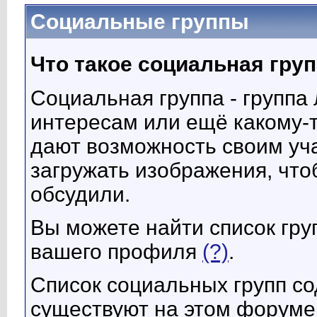
Социальные группы
Что такое социальная гру
Социальная группа - группа
интересам или ещё какому-
дают возможность своим уча
загружать изображения, что
обсудили.
Вы можете найти список груп
вашего профиля
(?)
.
Список социальных групп со
существуют на этом форуме.