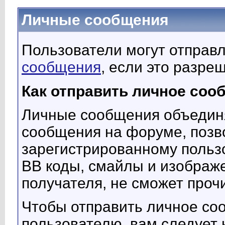
Личные сообщения
Пользователи могут отправл
сообщения
, если это разр
Как отправить личное соо
Личные сообщения объедин
сообщения на форуме, позв
зарегистрированному поль
BB коды, смайлы и изображе
получателя, не сможет прочи
Чтобы отправить личное со
пользователю, вам следует 