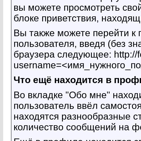
вы можете просмотреть свой
блоке приветствия, находящ
Вы также можете перейти к
пользователя, введя (без зна
браузера следующее: http://
username=<имя_нужного_по
Что ещё находится в проф
Во вкладке "Обо мне" нахо
пользователь ввёл самостоя
находятся разнообразные ст
количество сообщений на фо