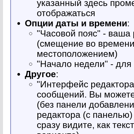
указанный здесь проме
отображаться
Опции даты и времени
:
"Часовой пояс" - ваш
(смещение во времени
местоположением)
"Начало недели" - дл
Другое
:
"Интерфейс редактора
сообщений. Вы можете
(без панели добавлени
редактора (с панелью)
сразу видите, как текс