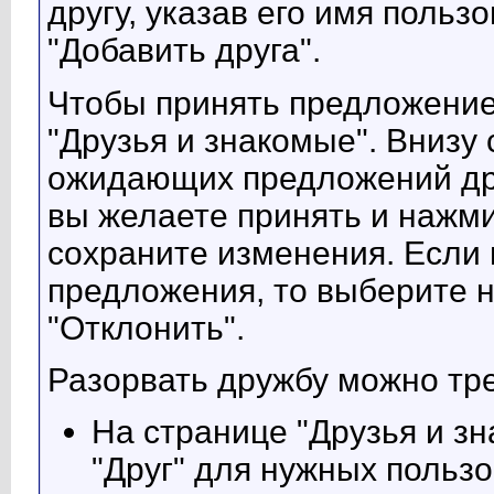
другу, указав его имя польз
"Добавить друга".
Чтобы принять предложение
"Друзья и знакомые". Внизу
ожидающих предложений дру
вы желаете принять и нажми
сохраните изменения. Если 
предложения, то выберите 
"Отклонить".
Разорвать дружбу можно тр
На странице "Друзья и зн
"Друг" для нужных польз