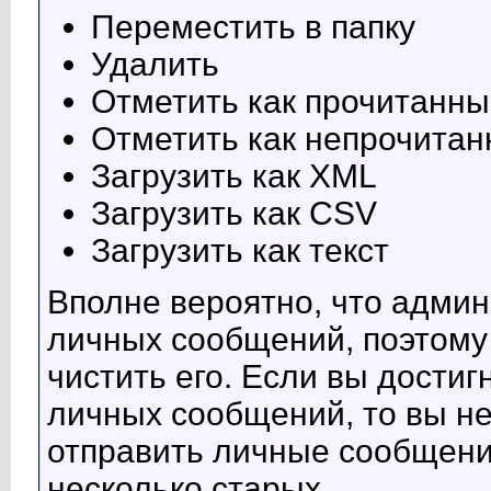
Переместить в папку
Удалить
Отметить как прочитанн
Отметить как непрочита
Загрузить как XML
Загрузить как CSV
Загрузить как текст
Вполне вероятно, что адми
личных сообщений, поэтому
чистить его. Если вы дости
личных сообщений, то вы не
отправить личные сообщения
несколько старых.