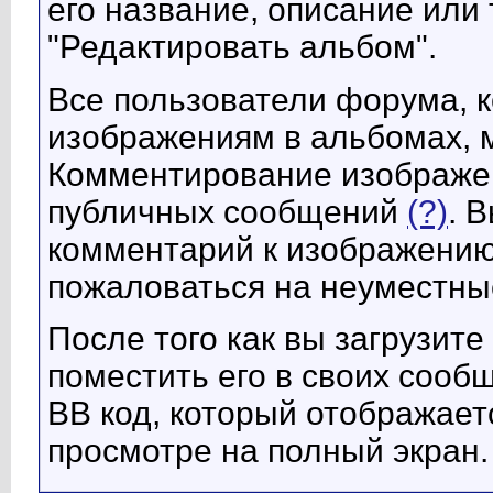
его название, описание или
"Редактировать альбом".
Все пользователи форума, 
изображениям в альбомах, м
Комментирование изображен
публичных сообщений
(?)
. 
комментарий к изображению
пожаловаться на неуместны
После того как вы загрузит
поместить его в своих сооб
BB код, который отображает
просмотре на полный экран.